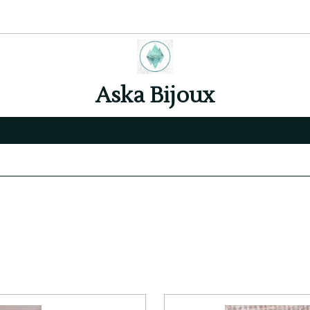
Aska Bijoux