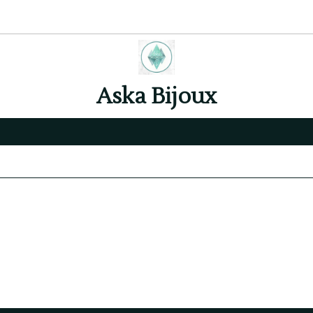
Aska Bijoux