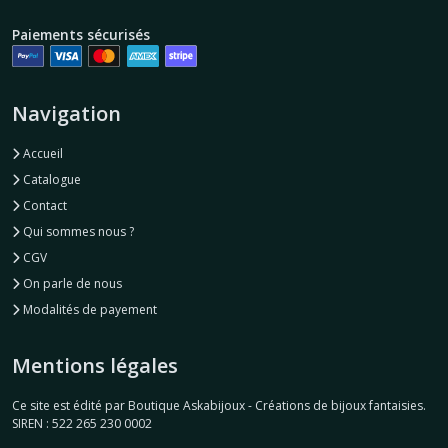
Paiements sécurisés
Navigation
Accueil
Catalogue
Contact
Qui sommes nous ?
CGV
On parle de nous
Modalités de payement
Mentions légales
Ce site est édité par Boutique Askabijoux - Créations de bijoux fantaisies.
SIREN : 522 265 230 0002