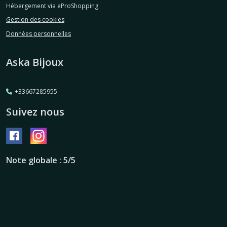
Hébergement via eProShopping
Gestion des cookies
Données personnelles
Aska Bijoux
+33667285955
Suivez nous
Note globale : 5/5