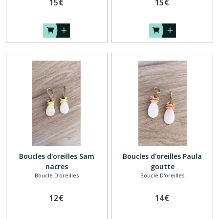
15
€
15
€
Boucles d'oreilles Sam
Boucles d'oreilles Paula
nacres
goutte
Boucle D'oreilles
Boucle D'oreilles
12
€
14
€