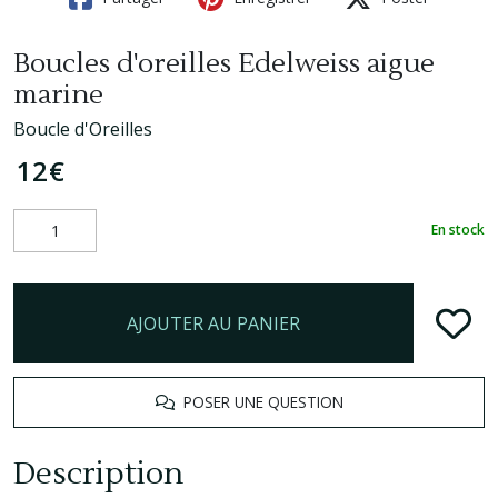
Boucles d'oreilles Edelweiss aigue
marine
Boucle d'Oreilles
12
€
En stock
AJOUTER AU PANIER
POSER UNE QUESTION
Description