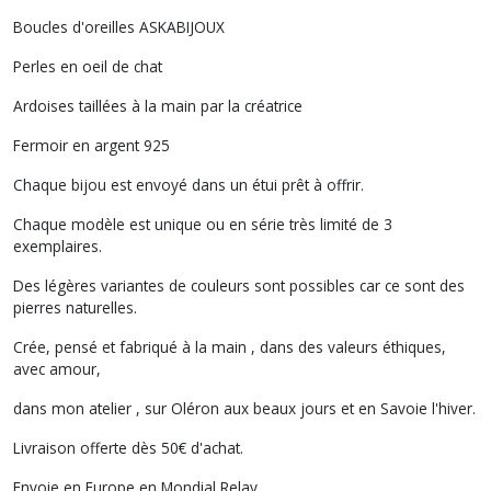
Boucles d'oreilles ASKABIJOUX
Perles en oeil de chat
Ardoises taillées à la main par la créatrice
Fermoir en argent 925
Chaque bijou est envoyé dans un étui prêt à offrir.
Chaque modèle est unique ou en série très limité de 3
exemplaires.
Des légères variantes de couleurs sont possibles car ce sont des
pierres naturelles.
Crée, pensé et fabriqué à la main , dans des valeurs éthiques,
avec amour,
dans mon atelier , sur Oléron aux beaux jours et en Savoie l'hiver.
Livraison offerte dès 50€ d'achat.
Envoie en Europe en Mondial Relay