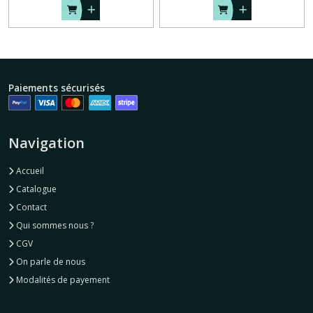
Paiements sécurisés
Navigation
Accueil
Catalogue
Contact
Qui sommes nous ?
CGV
On parle de nous
Modalités de payement