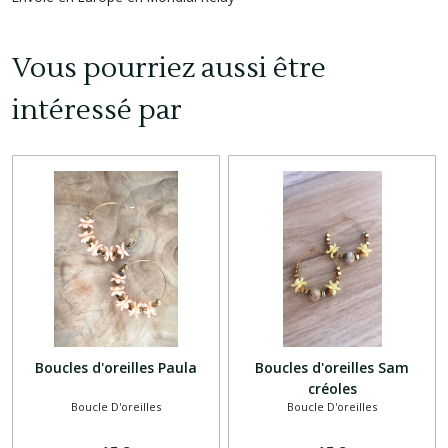
Vous pourriez aussi être
intéressé par
Boucles d'oreilles Paula
Boucles d'oreilles Sam
créoles
Boucle D'oreilles
Boucle D'oreilles