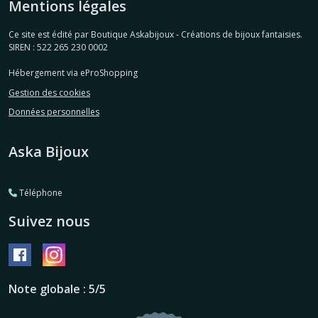
Mentions légales
Ce site est édité par Boutique Askabijoux - Créations de bijoux fantaisies.
SIREN : 522 265 230 0002
Hébergement via eProShopping
Gestion des cookies
Données personnelles
Aska Bijoux
Téléphone
Suivez nous
Note globale : 5/5