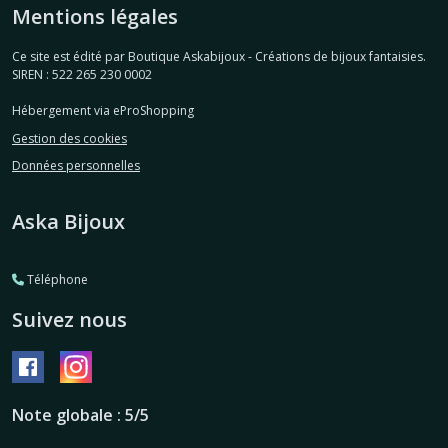
Mentions légales
Ce site est édité par Boutique Askabijoux - Créations de bijoux fantaisies.
SIREN : 522 265 230 0002
Hébergement via eProShopping
Gestion des cookies
Données personnelles
Aska Bijoux
Téléphone
Suivez nous
Note globale : 5/5