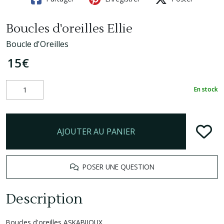
Boucles d'oreilles Ellie
Boucle d'Oreilles
15
€
En stock
AJOUTER AU PANIER
POSER UNE QUESTION
Description
Boucles d'oreilles ASKABIJOUX