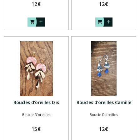
12
€
12
€
Boucles d'oreilles Izis
Boucles d'oreilles Camille
Boucle D'oreilles
Boucle D'oreilles
15
€
12
€