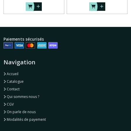
Paiements sécurisés
Navigation
Accueil
Catalogue
Contact
Qui sommes nous ?
CGV
On parle de nous
Modalités de payement