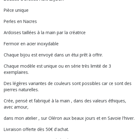
Pièce unique
Perles en Nacres
Ardoises taillées à la main par la créatrice
Fermoir en acier inoxydable
Chaque bijou est envoyé dans un étui prêt à offrir.
Chaque modèle est unique ou en série très limité de 3
exemplaires.
Des légères variantes de couleurs sont possibles car ce sont des
pierres naturelles.
Crée, pensé et fabriqué à la main , dans des valeurs éthiques,
avec amour,
dans mon atelier , sur Oléron aux beaux jours et en Savoie l'hiver.
Livraison offerte dès 50€ d'achat.