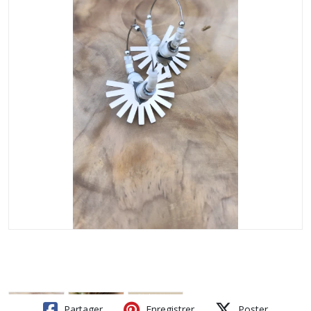
Partager
Enregistrer
Poster