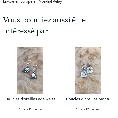
Envoie en Europe en Mondial Relay
Vous pourriez aussi être
intéressé par
Boucles d'oreilles edelweiss
Boucles d'oreilles Mona
Boucle D'oreilles
Boucle D'oreilles