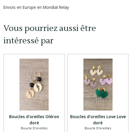
Envois en Europe en Mondial Relay
Vous pourriez aussi être
intéressé par
Boucles d'oreilles Oléron
Boucles d'oreilles Love Love
doré
doré
Boucle D'oreilles
Boucle D'oreilles