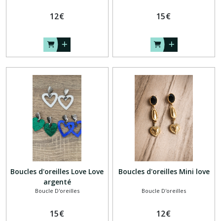
12
€
15
€
Boucles d'oreilles Love Love
Boucles d'oreilles Mini love
argenté
Boucle D'oreilles
Boucle D'oreilles
15
€
12
€