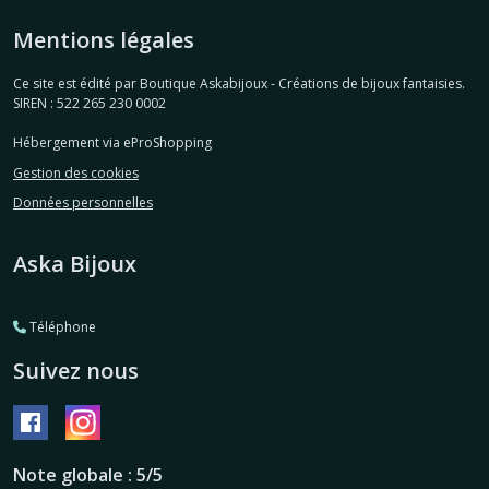
Mentions légales
Ce site est édité par Boutique Askabijoux - Créations de bijoux fantaisies.
SIREN : 522 265 230 0002
Hébergement via eProShopping
Gestion des cookies
Données personnelles
Aska Bijoux
Téléphone
Suivez nous
Note globale : 5/5