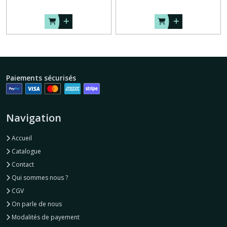
Paiements sécurisés
Navigation
Accueil
Catalogue
Contact
Qui sommes nous ?
CGV
On parle de nous
Modalités de payement