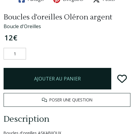
Boucles d'oreilles Oléron argent
Boucle d'Oreilles
12
€
AJOUTER AU PANIER
POSER UNE QUESTION
Description
Boucles d'oreilles ASKABIJOUX