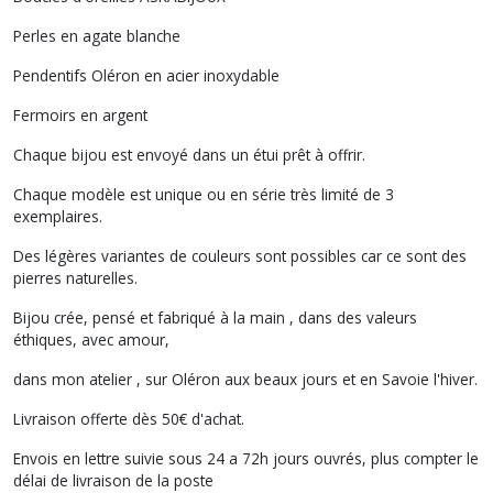
Perles en agate blanche
Pendentifs Oléron en acier inoxydable
Fermoirs en argent
Chaque bijou est envoyé dans un étui prêt à offrir.
Chaque modèle est unique ou en série très limité de 3
exemplaires.
Des légères variantes de couleurs sont possibles car ce sont des
pierres naturelles.
Bijou crée, pensé et fabriqué à la main , dans des valeurs
éthiques, avec amour,
dans mon atelier , sur Oléron aux beaux jours et en Savoie l'hiver.
Livraison offerte dès 50€ d'achat.
Envois en lettre suivie sous 24 a 72h jours ouvrés, plus compter le
délai de livraison de la poste