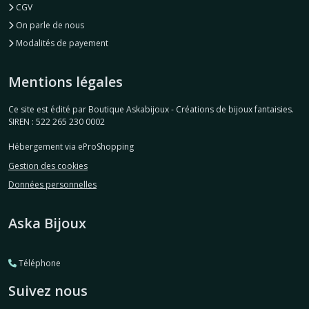
CGV
On parle de nous
Modalités de payement
Mentions légales
Ce site est édité par Boutique Askabijoux - Créations de bijoux fantaisies.
SIREN : 522 265 230 0002
Hébergement via eProShopping
Gestion des cookies
Données personnelles
Aska Bijoux
Téléphone
Suivez nous