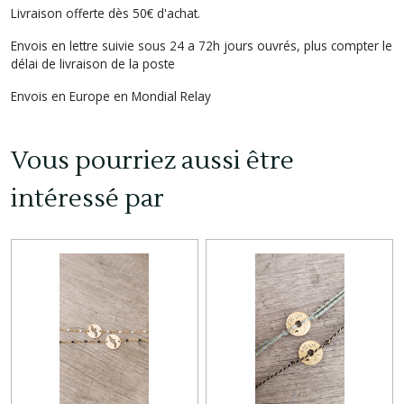
Livraison offerte dès 50€ d'achat.
Envois en lettre suivie sous 24 a 72h jours ouvrés, plus compter le
délai de livraison de la poste
Envois en Europe en Mondial Relay
Vous pourriez aussi être
intéressé par