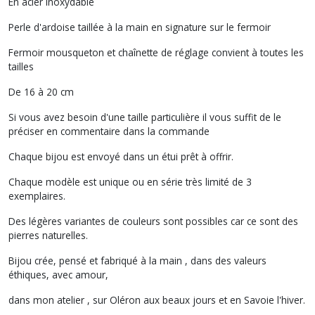
En acier inoxydable
Perle d'ardoise taillée à la main en signature sur le fermoir
Fermoir mousqueton et chaînette de réglage convient à toutes les
tailles
De 16 à 20 cm
Si vous avez besoin d'une taille particulière il vous suffit de le
préciser en commentaire dans la commande
Chaque bijou est envoyé dans un étui prêt à offrir.
Chaque modèle est unique ou en série très limité de 3
exemplaires.
Des légères variantes de couleurs sont possibles car ce sont des
pierres naturelles.
Bijou crée, pensé et fabriqué à la main , dans des valeurs
éthiques, avec amour,
dans mon atelier , sur Oléron aux beaux jours et en Savoie l'hiver.