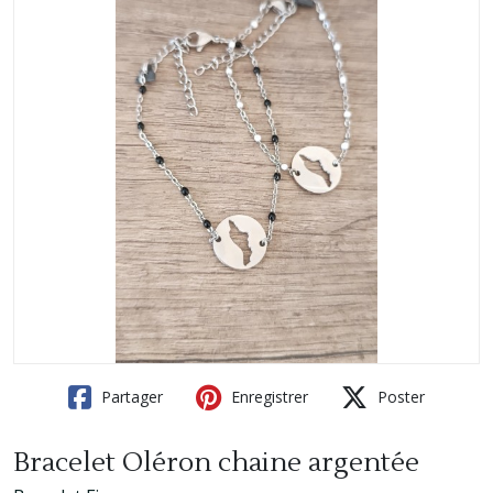
Partager
Enregistrer
Poster
Bracelet Oléron chaine argentée