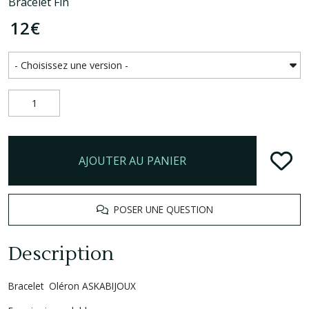
Bracelet Fin
12
€
AJOUTER AU PANIER
POSER UNE QUESTION
Description
Bracelet Oléron ASKABIJOUX