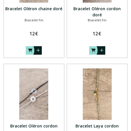
Bracelet Oléron chaine doré
Bracelet Oléron cordon
doré
Bracelet Fin
Bracelet Fin
12
€
12
€
Bracelet Oléron cordon
Bracelet Laya cordon